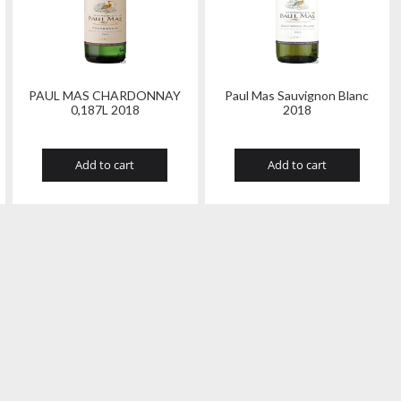
PAUL MAS CHARDONNAY
Paul Mas Sauvignon Blanc
0,187L 2018
2018
Add to cart
Add to cart