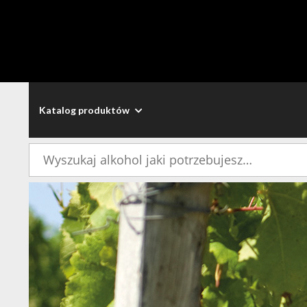
Katalog produktów
Szukaj: