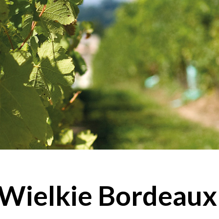
 Wielkie Bordeaux