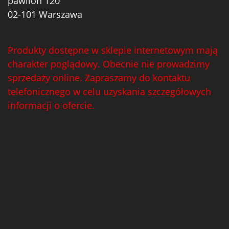
pawilon 120
02-101 Warszawa
Produkty dostępne w sklepie internetowym mają
charakter poglądowy. Obecnie nie prowadzimy
sprzedaży online. Zapraszamy do kontaktu
telefonicznego w celu uzyskania szczegółowych
informacji o ofercie.